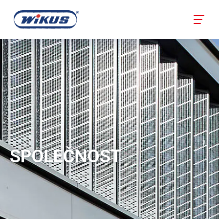
SPOLEČNOST