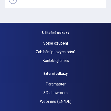
Užitečné odkazy
Volba ozubení
Zabíhání pilových pásů
Kontaktujte nás
Externí odkazy
Paramaster
3D showroom
Webináře (EN/DE)