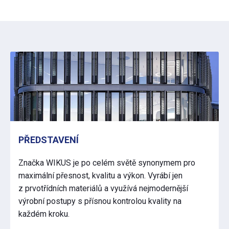
PŘEDSTAVENÍ
Značka WIKUS je po celém světě synonymem pro
maximální přesnost, kvalitu a výkon. Vyrábí jen
z prvotřídních materiálů a využívá nejmodernější
výrobní postupy s přísnou kontrolou kvality na
každém kroku.