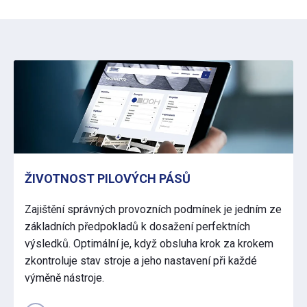
ŽIVOTNOST PILOVÝCH PÁSŮ
Zajištění správných provozních podmínek je jedním ze
základních předpokladů k dosažení perfektních
výsledků. Optimální je, když obsluha krok za krokem
zkontroluje stav stroje a jeho nastavení při každé
výměně nástroje.