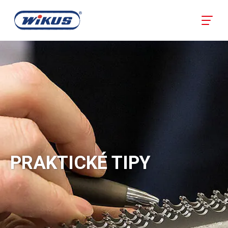
PRAKTICKÉ TIPY