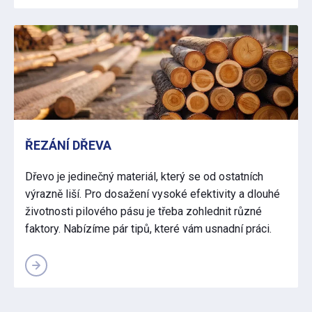
ŘEZÁNÍ DŘEVA
Dřevo je jedinečný materiál, který se od ostatních
výrazně liší. Pro dosažení vysoké efektivity a dlouhé
životnosti pilového pásu je třeba zohlednit různé
faktory. Nabízíme pár tipů, které vám usnadní práci.