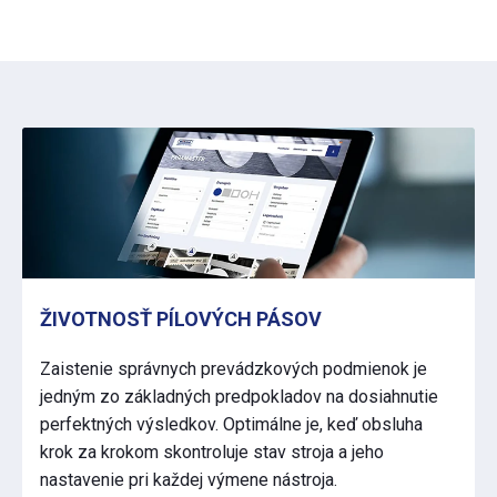
ŽIVOTNOSŤ PÍLOVÝCH PÁSOV
Zaistenie správnych prevádzkových podmienok je
jedným zo základných predpokladov na dosiahnutie
perfektných výsledkov. Optimálne je, keď obsluha
krok za krokom skontroluje stav stroja a jeho
nastavenie pri každej výmene nástroja.