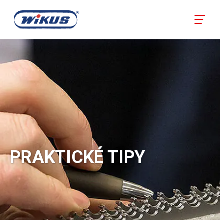
PRAKTICKÉ TIPY