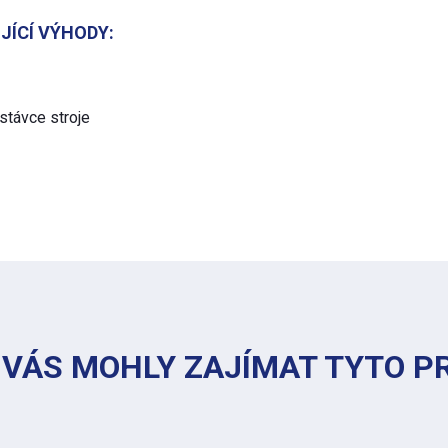
JÍCÍ VÝHODY:
stávce stroje
 VÁS MOHLY ZAJÍMAT TYTO 