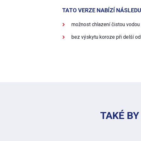
TATO VERZE NABÍZÍ NÁSLEDU
možnost chlazení čistou vodou
bez výskytu koroze při delší od
TAKÉ BY