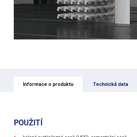
Informace o produktu
Technická data
POUŽITÍ