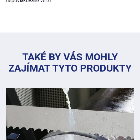
nepovlakované verzi.
TAKÉ BY VÁS MOHLY
ZAJÍMAT TYTO PRODUKTY