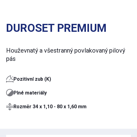
DUROSET PREMIUM
Houževnatý a všestranný povlakovaný pilový
pás
Pozitivní zub (K)
Plné materiály
Rozměr 34 x 1,10 - 80 x 1,60 mm